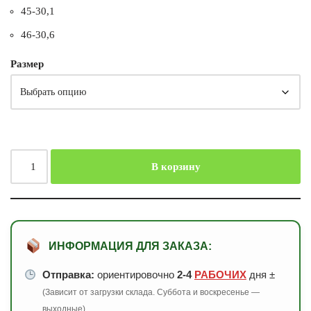
45-30,1
46-30,6
Размер
В корзину
ИНФОРМАЦИЯ ДЛЯ ЗАКАЗА:
Отправка:
ориентировочно
2-4
РАБОЧИХ
дня ±
(Зависит от загрузки склада. Суббота и воскресенье —
выходные)