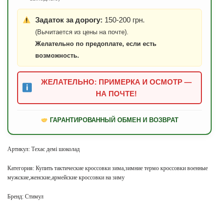
Задаток за дорогу:
150-200 грн.
(Вычитается из цены на почте).
Желательно по предоплате, если есть
возможность.
ЖЕЛАТЕЛЬНО: ПРИМЕРКА И ОСМОТР —
НА ПОЧТЕ!
ГАРАНТИРОВАННЫЙ ОБМЕН И ВОЗВРАТ
Артикул:
Техас демі шоколад
Категория:
Купить тактические кроссовки зима,зимние термо кроссовки военные
мужские,женские,армейские кроссовки на зиму
Бренд:
Стимул