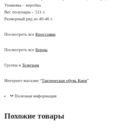
Упаковка – коробка
Вес полупары – 511 г.
Размерный ряд из 40-46 г.
Посмотреть все
Кроссовки
Посмотреть все
Берцы
Группа в
Телеграм
Интернет-магазин “
Тактическая обувь Киев
”
Полезная информация
Похожие товары