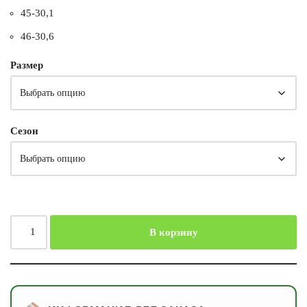
45-30,1
46-30,6
Размер
Сезон
В корзину