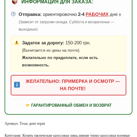
ИНФОРМАЦИЯ ДЛЯ ЗАКАЗА:
Отправка:
ориентировочно
2-4
РАБОЧИХ
дня ±
(Зависит от загрузки склада. Суббота и воскресенье —
выходные)
Задаток за дорогу:
150-200 грн.
(Вычитается из цены на почте).
Желательно по предоплате, если есть
возможность.
ЖЕЛАТЕЛЬНО: ПРИМЕРКА И ОСМОТР —
НА ПОЧТЕ!
ГАРАНТИРОВАННЫЙ ОБМЕН И ВОЗВРАТ
Артикул:
Техас демі чорні
Категория:
Купить тактические кроссовки зима,зимние термо кроссовки военные