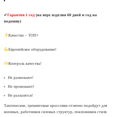
✔
Гарантия 1 год
(на верх изделия 60 дней и год на
подошву)
Качество – ТОП+
Европейское оборудование!
Контроль качества!
Не размокают!
Не промокают!
Не разлазятся!
Тактические, трекинговые кроссовки отлично подойдут для
военных, работников силовых структур, поклонников стиля