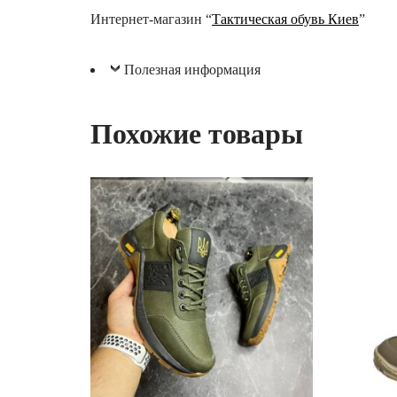
Интернет-магазин “
Тактическая обувь Киев
”
Полезная информация
Похожие товары