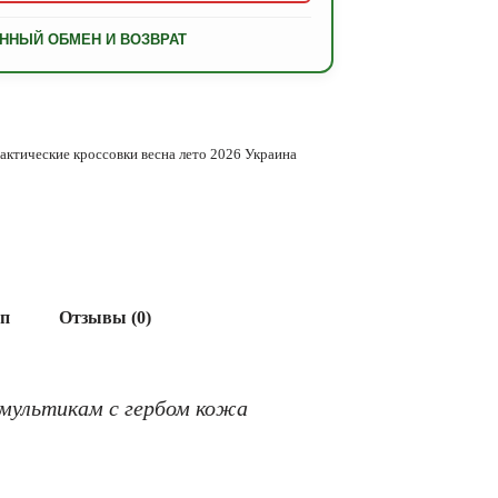
ННЫЙ ОБМЕН И ВОЗВРАТ
актические кроссовки весна лето 2026 Украина
ап
Отзывы (0)
мультикам с гербом кожа