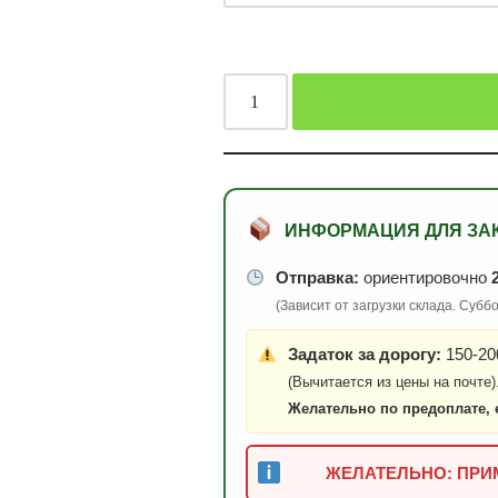
ИНФОРМАЦИЯ ДЛЯ ЗА
Отправка:
ориентировочно
(Зависит от загрузки склада. Суб
Задаток за дорогу:
150-200
(Вычитается из цены на почте)
Желательно по предоплате, 
ЖЕЛАТЕЛЬНО: ПРИМ