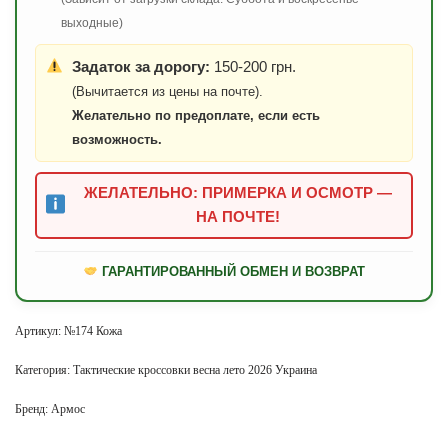
выходные)
Задаток за дорогу:
150-200 грн.
(Вычитается из цены на почте).
Желательно по предоплате, если есть
возможность.
ЖЕЛАТЕЛЬНО: ПРИМЕРКА И ОСМОТР —
НА ПОЧТЕ!
ГАРАНТИРОВАННЫЙ ОБМЕН И ВОЗВРАТ
Артикул:
№174 Кожа
Категория:
Тактические кроссовки весна лето 2026 Украина
Бренд:
Армос