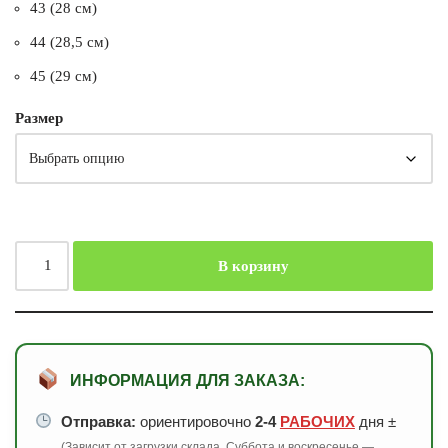
43 (28 см)
44 (28,5 см)
45 (29 см)
Размер
В корзину
ИНФОРМАЦИЯ ДЛЯ ЗАКАЗА:
Отправка:
ориентировочно
2-4
РАБОЧИХ
дня ±
(Зависит от загрузки склада. Суббота и воскресенье —