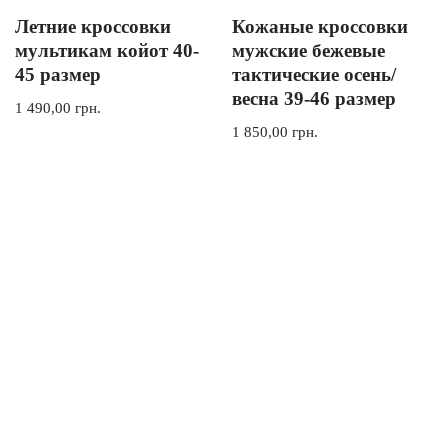
Летние кроссовки
Кожаные кроссовки
мультикам койот 40-
мужские бежевые
45 размер
тактические осень/
весна 39-46 размер
1 490,00
грн.
1 850,00
грн.