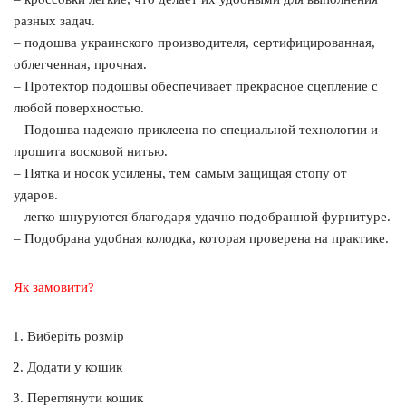
разных задач.
– подошва украинского производителя, сертифицированная,
облегченная, прочная.
– Протектор подошвы обеспечивает прекрасное сцепление с
любой поверхностью.
– Подошва надежно приклеена по специальной технологии и
прошита восковой нитью.
– Пятка и носок усилены, тем самым защищая стопу от
ударов.
– легко шнуруются благодаря удачно подобранной фурнитуре.
– Подобрана удобная колодка, которая проверена на практике.
Як замовити?
Виберіть розмір
Додати у кошик
Переглянути кошик