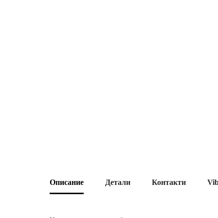
Описание
Детали
Контакти
Vi