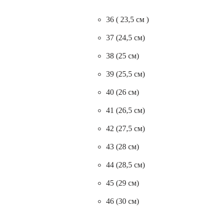
36 ( 23,5 см )
37 (24,5 см)
38 (25 см)
39 (25,5 см)
40 (26 см)
41 (26,5 см)
42 (27,5 см)
43 (28 см)
44 (28,5 см)
45 (29 см)
46 (30 см)