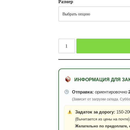
Размер
ИНФОРМАЦИЯ ДЛЯ ЗА
Отправка:
ориентировочно
(Зависит от загрузки склада. Суб
Задаток за дорогу:
150-200
(Вычитается из цены на почте)
Желательно по предоплате, 