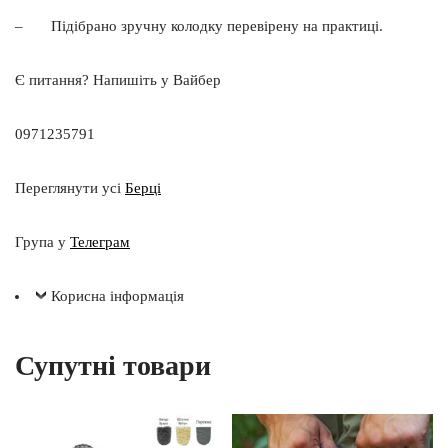
– Підібрано зручну колодку перевірену на практиці.
Є питання? Напишіть у Вайбер
0971235791
Переглянути усі
Берці
Група у
Телеграм
Корисна інформація
Супутні товари