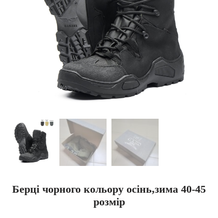
Берці чорного кольору осінь,зима 40-45
розмір