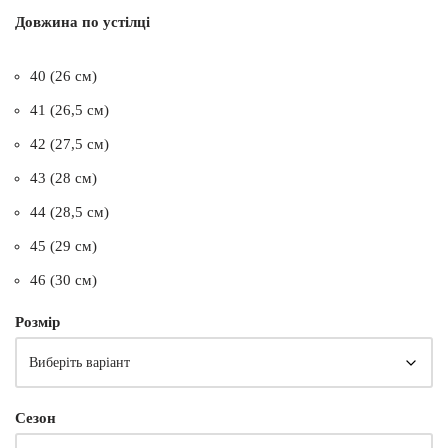
Довжина по устілці
40 (26 см)
41 (26,5 см)
42 (27,5 см)
43 (28 см)
44 (28,5 см)
45 (29 см)
46 (30 см)
Розмір
Сезон