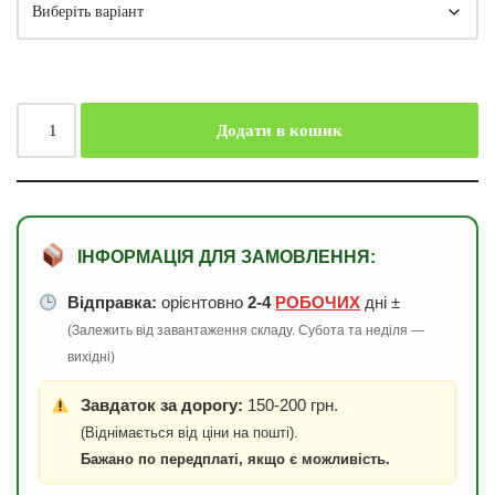
Додати в кошик
ІНФОРМАЦІЯ ДЛЯ ЗАМОВЛЕННЯ:
Відправка:
орієнтовно
2-4
РОБОЧИХ
дні ±
(Залежить від завантаження складу. Субота та неділя —
вихідні)
Завдаток за дорогу:
150-200 грн.
(Віднімається від ціни на пошті).
Бажано по передплаті, якщо є можливість.