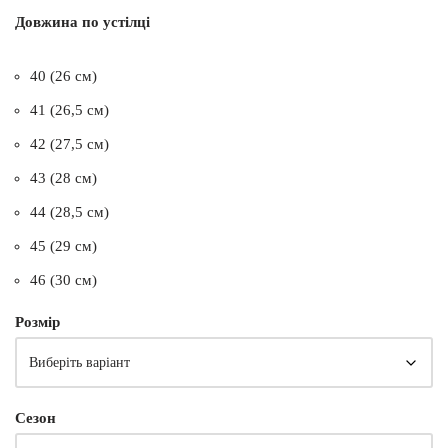
Довжина по устілці
40 (26 см)
41 (26,5 см)
42 (27,5 см)
43 (28 см)
44 (28,5 см)
45 (29 см)
46 (30 см)
Розмір
Сезон