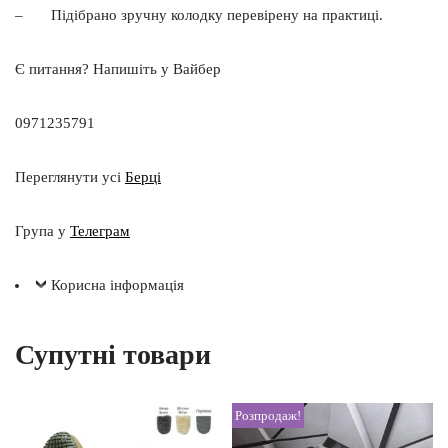
– Підібрано зручну колодку перевірену на практиці.
Є питання? Напишіть у Вайбер
0971235791
Переглянути усі
Берці
Група у
Телеграм
Корисна інформація
Супутні товари
Розпродаж!