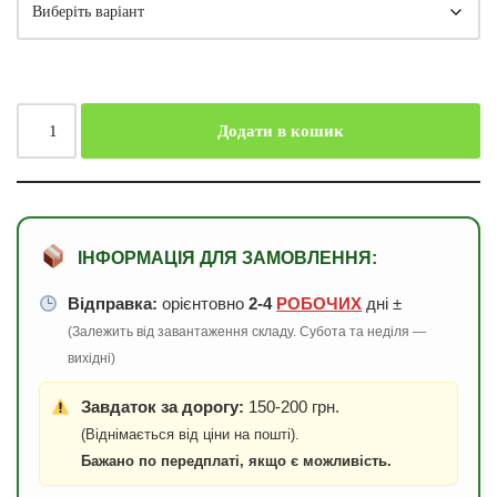
Додати в кошик
ІНФОРМАЦІЯ ДЛЯ ЗАМОВЛЕННЯ:
Відправка:
орієнтовно
2-4
РОБОЧИХ
дні ±
(Залежить від завантаження складу. Субота та неділя —
вихідні)
Завдаток за дорогу:
150-200 грн.
(Віднімається від ціни на пошті).
Бажано по передплаті, якщо є можливість.