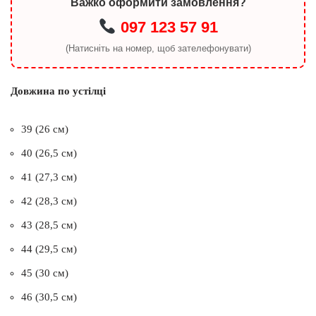
Важко оформити замовлення?
097 123 57 91
(Натисніть на номер, щоб зателефонувати)
Довжина по устілці
39 (26 см)
40 (26,5 см)
41 (27,3 см)
42 (28,3 см)
43 (28,5 см)
44 (29,5 см)
45 (30 см)
46 (30,5 см)