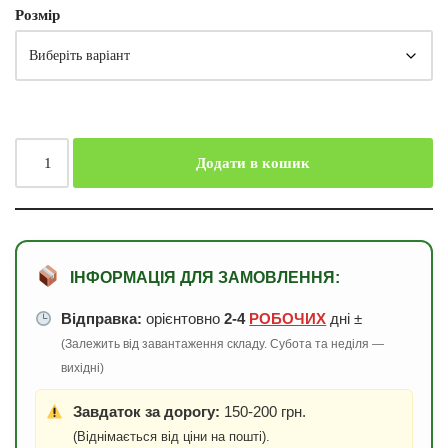
Розмір
Додати в кошик
ІНФОРМАЦІЯ ДЛЯ ЗАМОВЛЕННЯ:
Відправка:
орієнтовно
2-4
РОБОЧИХ
дні ±
(Залежить від завантаження складу. Субота та неділя —
вихідні)
Завдаток за дорогу:
150-200 грн.
(Віднімається від ціни на пошті).