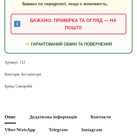
Бажано по передплаті, якщо є можливість.
БАЖАНО: ПРИМІРКА ТА ОГЛЯД — НА
ПОШТІ!
ГАРАНТОВАНИЙ ОБМІН ТА ПОВЕРНЕННЯ
Артикул:
112
Категорія:
Без категорії
Бренд:
Саморобні
Опис
Додаткова інформація
Контакти
Viber/WatsApp
Telegram
Instagram