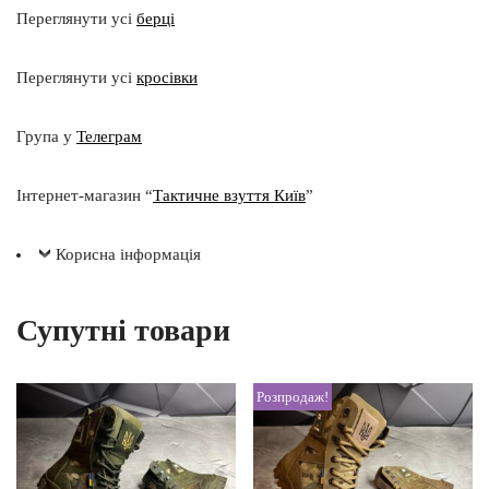
Переглянути усі
берці
Переглянути усі
кросівки
Група у
Телеграм
Інтернет-магазин “
Тактичне взуття Київ
”
Корисна інформація
Супутні товари
Розпродаж!