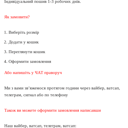
Індивідуальний пошив 1-3 робочих днів.
Як замовити?
Виберіть розмір
Додати у кошик
Переглянути кошик
Оформити замовлення
Або напишіть у ЧАТ праворуч
Ми з вами зв’яжемося протягом години через вайбер, ватсап,
телеграм, сигнал або по телефону
Також ви можете оформити замовлення написавши
Наш вайбер, ватсап, телеграм, ватсап: