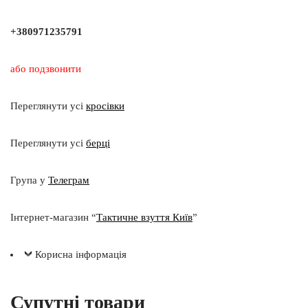
+380971235791
або подзвонити
Переглянути усі
кросівки
Переглянути усі
берці
Група у
Телеграм
Інтернет-магазин “
Тактичне взуття Київ
”
Корисна інформація
Супутні товари