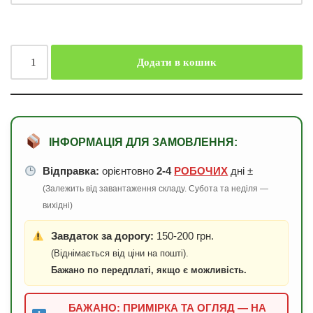
Додати в кошик
ІНФОРМАЦІЯ ДЛЯ ЗАМОВЛЕННЯ:
Відправка:
орієнтовно
2-4
РОБОЧИХ
дні ±
(Залежить від завантаження складу. Субота та неділя —
вихідні)
Завдаток за дорогу:
150-200 грн.
(Віднімається від ціни на пошті).
Бажано по передплаті, якщо є можливість.
БАЖАНО: ПРИМІРКА ТА ОГЛЯД — НА