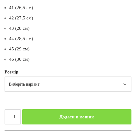
41 (26,5 см)
42 (27,5 см)
43 (28 см)
44 (28,5 см)
45 (29 см)
46 (30 см)
Розмір
Додати в кошик