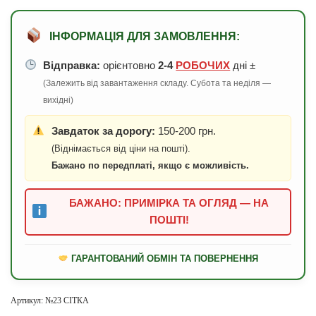
ІНФОРМАЦІЯ ДЛЯ ЗАМОВЛЕННЯ:
Відправка:
орієнтовно
2-4
РОБОЧИХ
дні ±
(Залежить від завантаження складу. Субота та неділя —
вихідні)
Завдаток за дорогу:
150-200 грн.
(Віднімається від ціни на пошті).
Бажано по передплаті, якщо є можливість.
БАЖАНО: ПРИМІРКА ТА ОГЛЯД — НА
ПОШТІ!
ГАРАНТОВАНИЙ ОБМІН ТА ПОВЕРНЕННЯ
Артикул:
№23 СІТКА