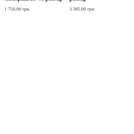
1 750,00
грн.
3 385,00
грн.