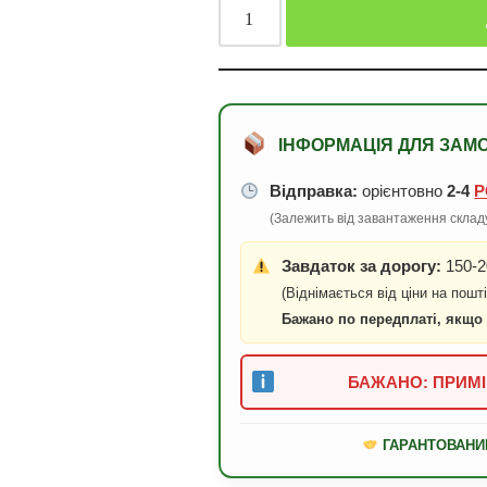
ІНФОРМАЦІЯ ДЛЯ ЗАМ
Відправка:
орієнтовно
2-4
Р
(Залежить від завантаження складу
Завдаток за дорогу:
150-2
(Віднімається від ціни на пошті
Бажано по передплаті, якщо
БАЖАНО: ПРИМІ
ГАРАНТОВАНИ