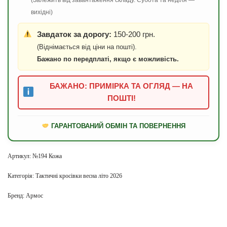
вихідні)
Завдаток за дорогу:
150-200 грн.
(Віднімається від ціни на пошті).
Бажано по передплаті, якщо є можливість.
БАЖАНО: ПРИМІРКА ТА ОГЛЯД — НА
ПОШТІ!
ГАРАНТОВАНИЙ ОБМІН ТА ПОВЕРНЕННЯ
Артикул:
№194 Кожа
Категорія:
Тактичні кросівки весна літо 2026
Бренд:
Армос