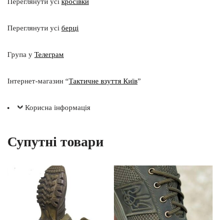
Переглянути усі
кросівки
Переглянути усі
берці
Група у
Телеграм
Інтернет-магазин “
Тактичне взуття Київ
”
Корисна інформація
Супутні товари