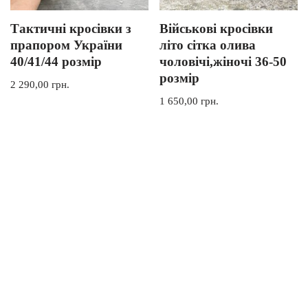
Тактичні кросівки з
Військові кросівки
прапором України
літо сітка олива
40/41/44 розмір
чоловічі,жіночі 36-50
розмір
2 290,00
грн.
1 650,00
грн.