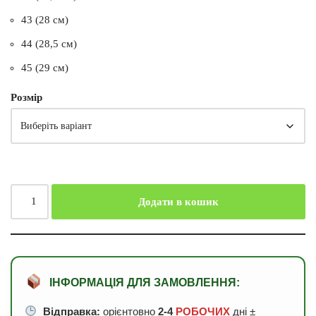
43 (28 см)
44 (28,5 см)
45 (29 см)
Розмір
Додати в кошик
ІНФОРМАЦІЯ ДЛЯ ЗАМОВЛЕННЯ:
Відправка:
орієнтовно
2-4
РОБОЧИХ
дні ±