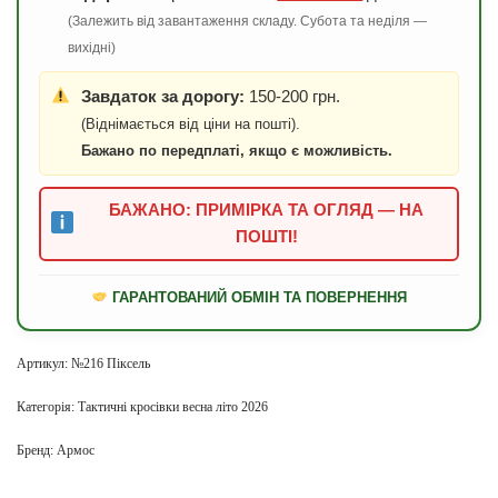
(Залежить від завантаження складу. Субота та неділя —
вихідні)
Завдаток за дорогу:
150-200 грн.
(Віднімається від ціни на пошті).
Бажано по передплаті, якщо є можливість.
БАЖАНО: ПРИМІРКА ТА ОГЛЯД — НА
ПОШТІ!
ГАРАНТОВАНИЙ ОБМІН ТА ПОВЕРНЕННЯ
Артикул:
№216 Піксель
Категорія:
Тактичні кросівки весна літо 2026
Бренд:
Армос