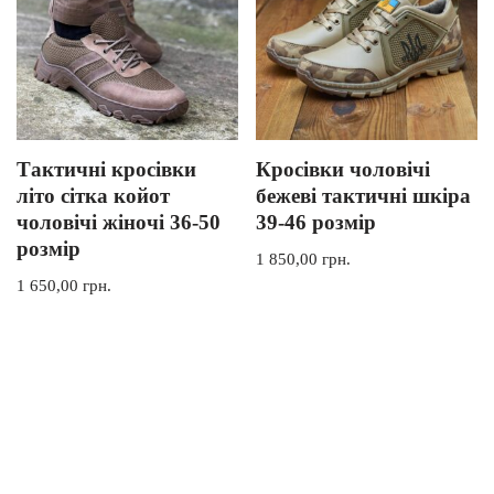
Тактичні кросівки
Кросівки чоловічі
літо сітка койот
бежеві тактичні шкіра
чоловічі жіночі 36-50
39-46 розмір
розмір
1 850,00
грн.
1 650,00
грн.