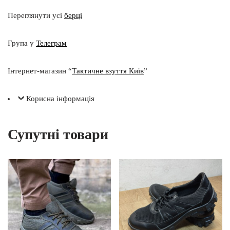
Переглянути усі
берці
Група у
Телеграм
Інтернет-магазин “
Тактичне взуття Київ
”
Корисна інформація
Супутні товари