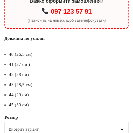
Важко оформити замовлення?
097 123 57 91
(Натисніть на номер, щоб зателефонувати)
Довжина по устілці
40 (26,5 см)
41 (27 см )
42 (28 см)
43 (28,5 см)
44 (29 см)
45 (30 см)
Розмір