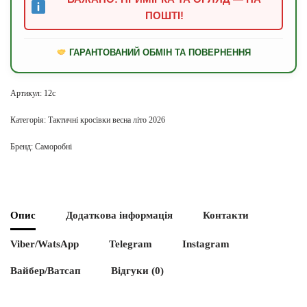
ПОШТІ!
ГАРАНТОВАНИЙ ОБМІН ТА ПОВЕРНЕННЯ
Артикул:
12с
Категорія:
Тактичні кросівки весна літо 2026
Бренд:
Саморобні
Опис
Додаткова інформація
Контакти
Viber/WatsApp
Telegram
Instagram
Вайбер/Ватсап
Відгуки (0)