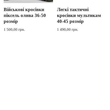
Військові кросівки
Легкі тактичні
піксель олива 36-50
кросівки мультикам
розмір
40-45 розмір
1 500,00
грн.
1 490,00
грн.