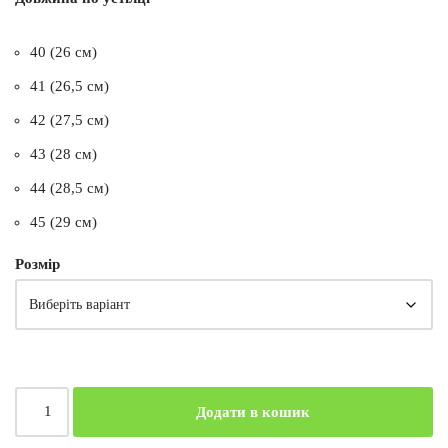
40 (26 см)
41 (26,5 см)
42 (27,5 см)
43 (28 см)
44 (28,5 см)
45 (29 см)
Розмір
Додати в кошик