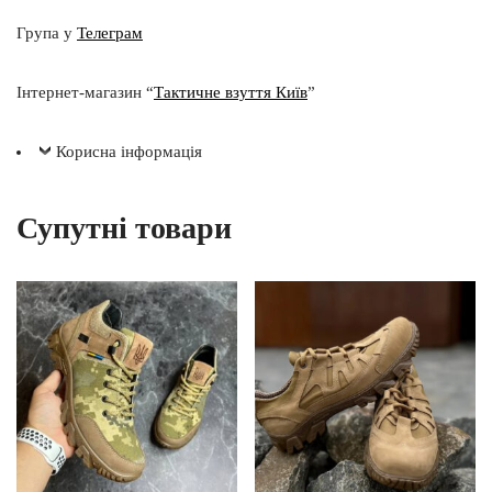
Група у
Телеграм
Інтернет-магазин “
Тактичне взуття Київ
”
Корисна інформація
Супутні товари