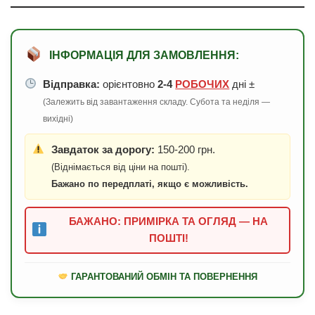
ІНФОРМАЦІЯ ДЛЯ ЗАМОВЛЕННЯ:
Відправка:
орієнтовно
2-4
РОБОЧИХ
дні ±
(Залежить від завантаження складу. Субота та неділя —
вихідні)
Завдаток за дорогу:
150-200 грн.
(Віднімається від ціни на пошті).
Бажано по передплаті, якщо є можливість.
БАЖАНО: ПРИМІРКА ТА ОГЛЯД — НА
ПОШТІ!
ГАРАНТОВАНИЙ ОБМІН ТА ПОВЕРНЕННЯ