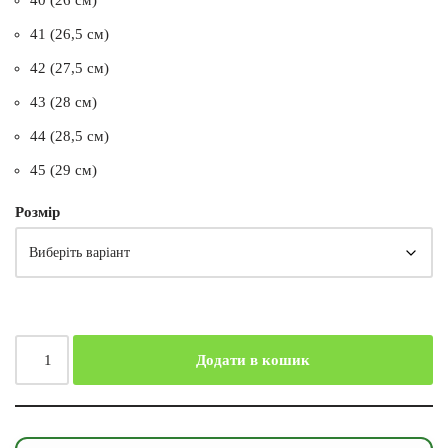
40 (26 см)
41 (26,5 см)
42 (27,5 см)
43 (28 см)
44 (28,5 см)
45 (29 см)
Розмір
Додати в кошик