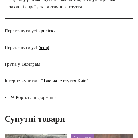
захисні спреї для тактичного взуття.
Переглянути усі
кросівки
Переглянути усі
берці
Група у
Телеграм
Інтернет-магазин “
Тактичне взуття Київ
”
Корисна інформація
Супутні товари
Розпродаж!