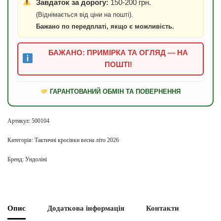
Завдаток за дорогу:
150-200 грн.
(Віднімається від ціни на пошті).
Бажано по передплаті, якщо є можливість.
БАЖАНО: ПРИМІРКА ТА ОГЛЯД — НА
ПОШТІ!
ГАРАНТОВАНИЙ ОБМІН ТА ПОВЕРНЕННЯ
Артикул:
500104
Категорія:
Тактичні кросівки весна літо 2026
Бренд:
Ундоліні
Опис
Додаткова інформація
Контакти