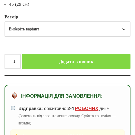
45 (29 см)
Розмір
Додати в кошик
ІНФОРМАЦІЯ ДЛЯ ЗАМОВЛЕННЯ:
Відправка:
орієнтовно
2-4
РОБОЧИХ
дні ±
(Залежить від завантаження складу. Субота та неділя —
вихідні)