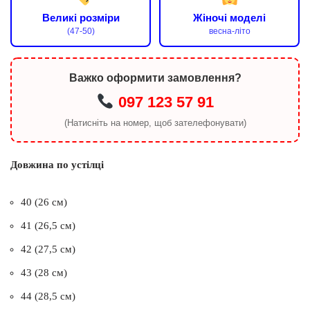
Великі розміри
Жіночі моделі
(47-50)
весна-літо
Важко оформити замовлення?
097 123 57 91
(Натисніть на номер, щоб зателефонувати)
Довжина по устілці
40 (26 см)
41 (26,5 см)
42 (27,5 см)
43 (28 см)
44 (28,5 см)