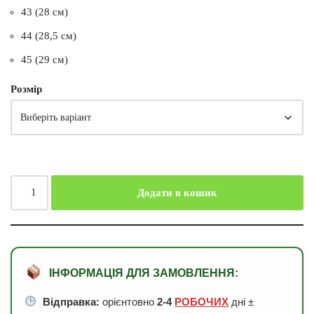
43 (28 см)
44 (28,5 см)
45 (29 см)
Розмір
Додати в кошик
ІНФОРМАЦІЯ ДЛЯ ЗАМОВЛЕННЯ:
Відправка:
орієнтовно
2-4
РОБОЧИХ
дні ±