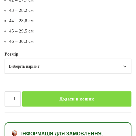
43 – 28,2 см
44 – 28,8 см
45 – 29,5 см
46 – 30,3 см
Розмір
Додати в кошик
ІНФОРМАЦІЯ ДЛЯ ЗАМОВЛЕННЯ: