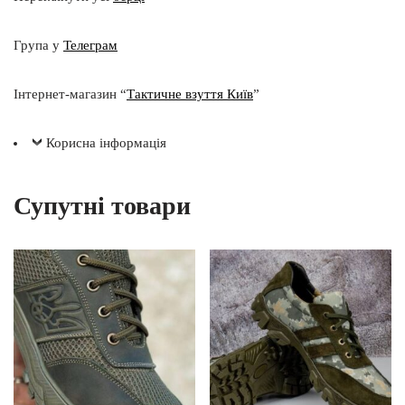
Група у
Телеграм
Інтернет-магазин “
Тактичне взуття Київ
”
Корисна інформація
Супутні товари