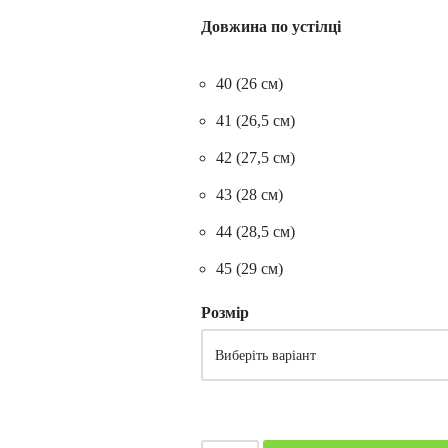
Довжина по устілці
40 (26 см)
41 (26,5 см)
42 (27,5 см)
43 (28 см)
44 (28,5 см)
45 (29 см)
Розмір