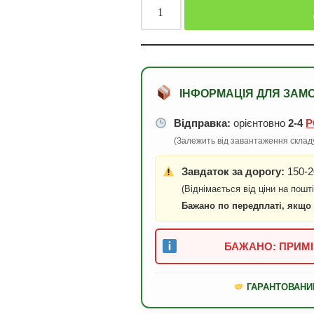
ІНФОРМАЦІЯ ДЛЯ ЗАМ
Відправка:
орієнтовно
2-4
Р
(Залежить від завантаження складу
Завдаток за дорогу:
150-2
(Віднімається від ціни на пошті
Бажано по передплаті, якщо
БАЖАНО: ПРИМІ
ГАРАНТОВАНИ