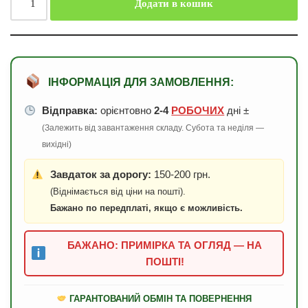
Додати в кошик
ІНФОРМАЦІЯ ДЛЯ ЗАМОВЛЕННЯ:
Відправка:
орієнтовно
2-4
РОБОЧИХ
дні ±
(Залежить від завантаження складу. Субота та неділя —
вихідні)
Завдаток за дорогу:
150-200 грн.
(Віднімається від ціни на пошті).
Бажано по передплаті, якщо є можливість.
БАЖАНО: ПРИМІРКА ТА ОГЛЯД — НА
ПОШТІ!
ГАРАНТОВАНИЙ ОБМІН ТА ПОВЕРНЕННЯ