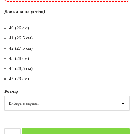
Довжина по устілці
40 (26 см)
41 (26,5 см)
42 (27,5 см)
43 (28 см)
44 (28,5 см)
45 (29 см)
Розмір