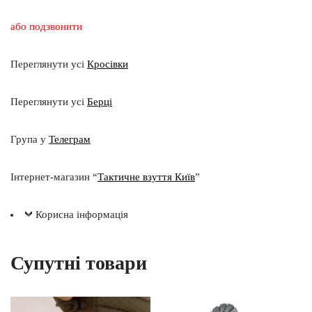
або подзвонити
Переглянути усі
Кросівки
Переглянути усі
Берці
Група у
Телеграм
Інтернет-магазин “
Тактичне взуття Київ
”
Корисна інформація
Супутні товари