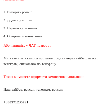
Виберіть розмір
Додати у кошик
Переглянути кошик
Оформити замовлення
Або напишіть у ЧАТ праворуч
Ми з вами зв’яжемося протягом години через вайбер, ватсап,
телеграм, сигнал або по телефону
Також ви можете оформити замовлення написавши
Наш вайбер, ватсап, телеграм, ватсап:
+380971235791