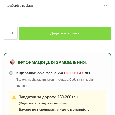
Додати в кошик
ІНФОРМАЦІЯ ДЛЯ ЗАМОВЛЕННЯ:
Відправка:
орієнтовно
2-4
РОБОЧИХ
дні ±
(Залежить від завантаження складу. Субота та неділя —
вихідні)
Завдаток за дорогу:
150-200 грн.
(Віднімається від ціни на пошті).
Бажано по передплаті, якщо є можливість.