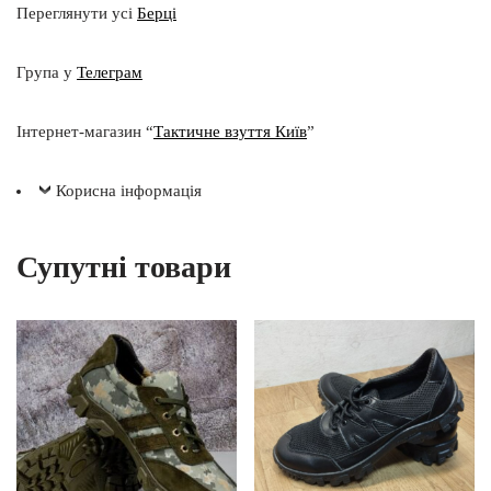
Переглянути усі
Берці
Група у
Телеграм
Інтернет-магазин “
Тактичне взуття Київ
”
Корисна інформація
Супутні товари