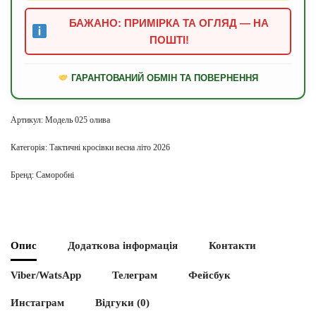
БАЖАНО: ПРИМІРКА ТА ОГЛЯД — НА
ПОШТІ!
ГАРАНТОВАНИЙ ОБМІН ТА ПОВЕРНЕННЯ
Артикул:
Модель 025 олива
Категорія:
Тактичні кросівки весна літо 2026
Бренд:
Саморобні
Опис
Додаткова інформація
Контакти
Viber/WatsApp
Телеграм
Фейсбук
Инстаграм
Відгуки (0)