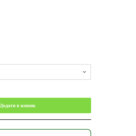
Додати в кошик