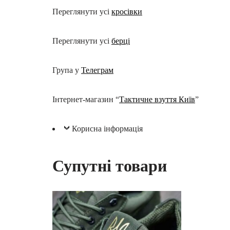
Переглянути усі
кросівки
Переглянути усі
берці
Група у
Телеграм
Інтернет-магазин “
Тактичне взуття Київ
”
Корисна інформація
Супутні товари