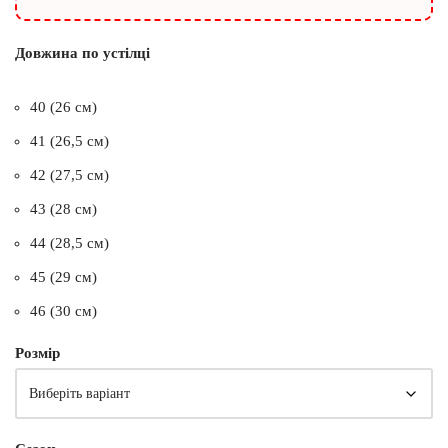
Довжина по устілці
40 (26 см)
41 (26,5 см)
42 (27,5 см)
43 (28 см)
44 (28,5 см)
45 (29 см)
46 (30 см)
Розмір