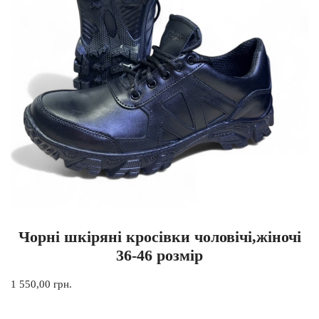
Чорні шкіряні кросівки чоловічі,жіночі
36-46 розмір
1 550,00
грн.