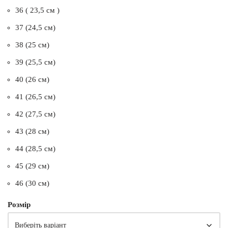
36 ( 23,5 см )
37 (24,5 см)
38 (25 см)
39 (25,5 см)
40 (26 см)
41 (26,5 см)
42 (27,5 см)
43 (28 см)
44 (28,5 см)
45 (29 см)
46 (30 см)
Розмір