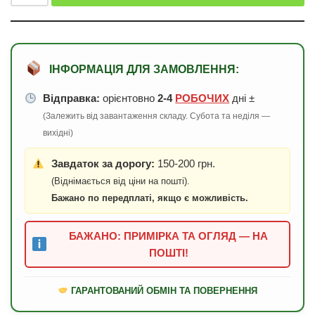
ІНФОРМАЦІЯ ДЛЯ ЗАМОВЛЕННЯ:
Відправка:
орієнтовно
2-4
РОБОЧИХ
дні ±
(Залежить від завантаження складу. Субота та неділя —
вихідні)
Завдаток за дорогу:
150-200 грн.
(Віднімається від ціни на пошті).
Бажано по передплаті, якщо є можливість.
БАЖАНО: ПРИМІРКА ТА ОГЛЯД — НА
ПОШТІ!
ГАРАНТОВАНИЙ ОБМІН ТА ПОВЕРНЕННЯ