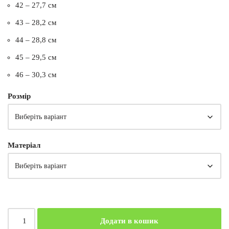
42 – 27,7 см
43 – 28,2 см
44 – 28,8 см
45 – 29,5 см
46 – 30,3 см
Розмір
Матеріал
Додати в кошик