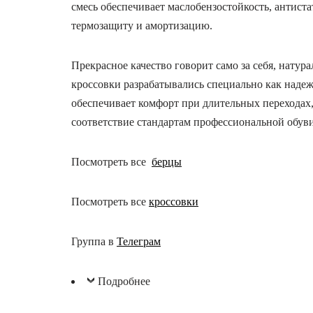
смесь обеспечивает маслобензостойкость, антиста
термозащиту и амортизацию.
Прекрасное качество говорит само за себя, нату
кроссовки разрабатывались специально как наде
обеспечивает комфорт при длительных переходах,
соответствие стандартам профессиональной обуви.
Посмотреть все
берцы
Посмотреть все
кроссовки
Группа в
Телеграм
Подробнее