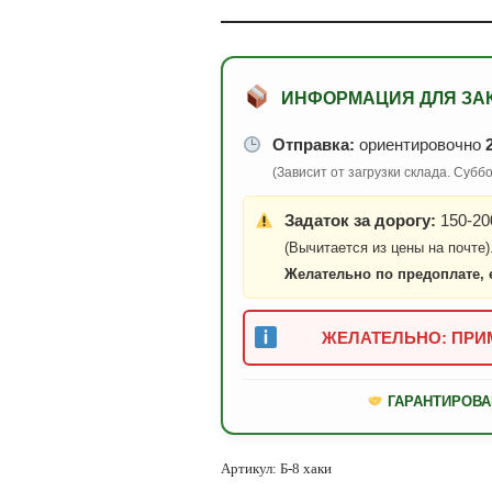
ИНФОРМАЦИЯ ДЛЯ ЗА
Отправка:
ориентировочно
(Зависит от загрузки склада. Суб
Задаток за дорогу:
150-200
(Вычитается из цены на почте)
Желательно по предоплате, 
ЖЕЛАТЕЛЬНО: ПРИМ
ГАРАНТИРОВА
Артикул:
Б-8 хаки