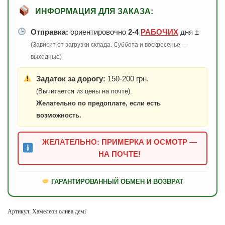
ИНФОРМАЦИЯ ДЛЯ ЗАКАЗА:
Отправка:
ориентировочно
2-4
РАБОЧИХ
дня ±
(Зависит от загрузки склада. Суббота и воскресенье —
выходные)
Задаток за дорогу:
150-200 грн.
(Вычитается из цены на почте).
Желательно по предоплате, если есть
возможность.
ЖЕЛАТЕЛЬНО: ПРИМЕРКА И ОСМОТР —
НА ПОЧТЕ!
ГАРАНТИРОВАННЫЙ ОБМЕН И ВОЗВРАТ
Артикул:
Хамелеон олива демі