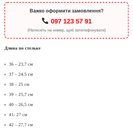
Важко оформити замовлення?
097 123 57 91
(Натисніть на номер, щоб зателефонувати)
Длина по стельке
36 – 23,7 см
37 – 24,5 см
38 – 25 см
39 – 25,7 см
40 – 26,5 см
41- 27 см
42 – 27,7 см