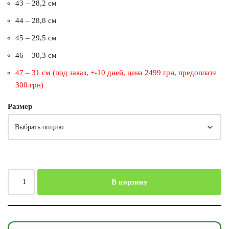
43 – 28,2 см
44 – 28,8 см
45 – 29,5 см
46 – 30,3 см
47 – 31 см (под заказ, +-10 дней, цена 2499 грн, предоплате
300 грн)
Размер
В корзину