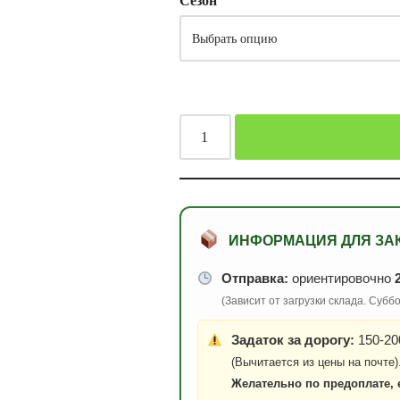
Сезон
ИНФОРМАЦИЯ ДЛЯ ЗА
Отправка:
ориентировочно
(Зависит от загрузки склада. Суб
Задаток за дорогу:
150-200
(Вычитается из цены на почте)
Желательно по предоплате, 