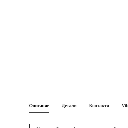
Описание
Детали
Контакти
Vi