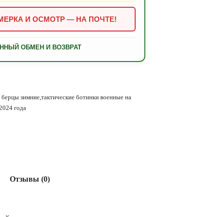
ЕРКА И ОСМОТР — НА ПОЧТЕ!
ННЫЙ ОБМЕН И ВОЗВРАТ
 берцы зимние,тактические ботинки военные на
2024 года
Отзывы (0)