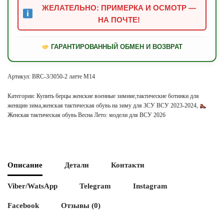
ЖЕЛАТЕЛЬНО: ПРИМЕРКА И ОСМОТР —
НА ПОЧТЕ!
ГАРАНТИРОВАННЫЙ ОБМЕН И ВОЗВРАТ
Артикул:
BRC-3/3050-2 латте М14
Категории:
Купить берцы женские военные зимние,тактические ботинки для
женщин зима,женская тактическая обувь на зиму для ЗСУ ВСУ 2023-2024
,
Женская тактическая обувь Весна Лето: модели для ВСУ 2026
Описание
Детали
Контакти
Viber/WatsApp
Telegram
Instagram
Facebook
Отзывы (0)