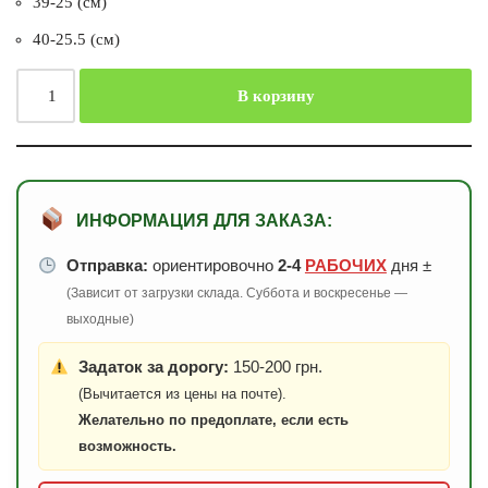
39-25 (см)
40-25.5 (см)
В корзину
ИНФОРМАЦИЯ ДЛЯ ЗАКАЗА:
Отправка:
ориентировочно
2-4
РАБОЧИХ
дня ±
(Зависит от загрузки склада. Суббота и воскресенье —
выходные)
Задаток за дорогу:
150-200 грн.
(Вычитается из цены на почте).
Желательно по предоплате, если есть
возможность.