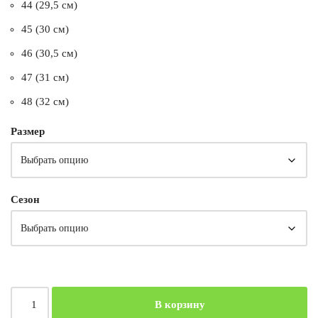
44 (29,5 см)
45 (30 см)
46 (30,5 см)
47 (31 см)
48 (32 см)
Размер
Сезон
В корзину