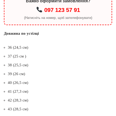
Важко оформити замовлення?
097 123 57 91
(Натисніть на номер, щоб зателефонувати)
Довжина по устілці
36 (24,5 см)
37 (25 см )
38 (25,5 см)
39 (26 см)
40 (26,5 см)
41 (27,3 см)
42 (28,3 см)
43 (28,5 см)