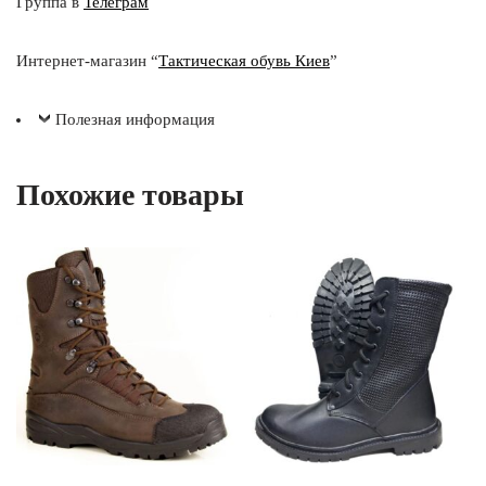
Группа в
Телеграм
Интернет-магазин “
Тактическая обувь Киев
”
Полезная информация
Похожие товары