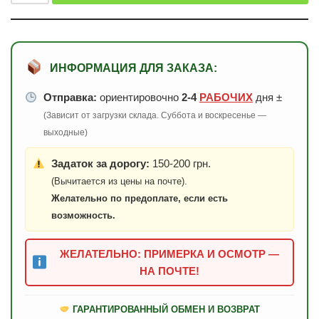
ИНФОРМАЦИЯ ДЛЯ ЗАКАЗА:
Отправка:
ориентировочно
2-4
РАБОЧИХ
дня ±
(Зависит от загрузки склада. Суббота и воскресенье —
выходные)
Задаток за дорогу:
150-200 грн.
(Вычитается из цены на почте).
Желательно по предоплате, если есть
возможность.
ЖЕЛАТЕЛЬНО: ПРИМЕРКА И ОСМОТР —
НА ПОЧТЕ!
ГАРАНТИРОВАННЫЙ ОБМЕН И ВОЗВРАТ