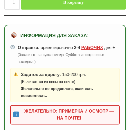
В корзину
ИНФОРМАЦИЯ ДЛЯ ЗАКАЗА:
Отправка:
ориентировочно
2-4
РАБОЧИХ
дня ±
(Зависит от загрузки склада. Суббота и воскресенье —
выходные)
Задаток за дорогу:
150-200 грн.
(Вычитается из цены на почте).
Желательно по предоплате, если есть
возможность.
ЖЕЛАТЕЛЬНО: ПРИМЕРКА И ОСМОТР —
НА ПОЧТЕ!