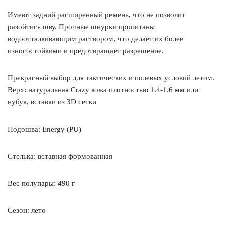
Имеют задний расширенный ремень, что не позволит
разойтись шву. Прочные шнурки пропитаны
водоотталкивающим раствором, что делает их более
износостойкими и предотвращает разрешение.
Прекрасный выбор для тактических и полевых условий летом.
Верх: натуральная Crazy кожа плотностью 1.4-1.6 мм или
нубук, вставки из 3D сетки
Подошва: Energy (PU)
Стелька: вставная формованная
Вес полупары: 490 г
Сезон: лето