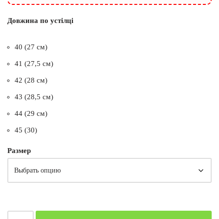
Довжина по устілці
40 (27 см)
41 (27,5 см)
42 (28 см)
43 (28,5 см)
44 (29 см)
45 (30)
Размер