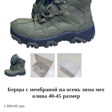
Берцы с мембраной на осень зима мех
олива 40-45 размер
1 880,00
грн.