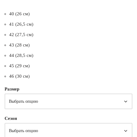
40 (26 см)
41 (26,5 см)
42 (27,5 см)
43 (28 см)
44 (28,5 см)
45 (29 см)
46 (30 см)
Размер
Сезон