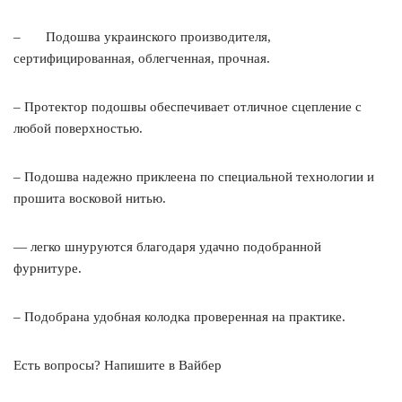
– Подошва украинского производителя,
сертифицированная, облегченная, прочная.
– Протектор подошвы обеспечивает отличное сцепление с
любой поверхностью.
– Подошва надежно приклеена по специальной технологии и
прошита восковой нитью.
— легко шнуруются благодаря удачно подобранной
фурнитуре.
– Подобрана удобная колодка проверенная на практике.
Есть вопросы? Напишите в Вайбер