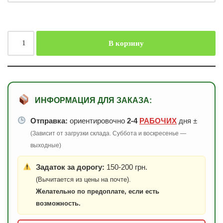
В корзину
ИНФОРМАЦИЯ ДЛЯ ЗАКАЗА:
Отправка:
ориентировочно
2-4
РАБОЧИХ
дня ±
(Зависит от загрузки склада. Суббота и воскресенье —
выходные)
Задаток за дорогу:
150-200 грн.
(Вычитается из цены на почте).
Желательно по предоплате, если есть
возможность.