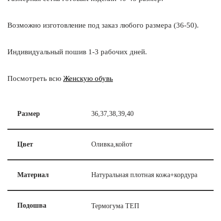
Возможно изготовление под заказ любого размера (36-50).
Индивидуальный пошив 1-3 рабочих дней.
Посмотреть всю
Женскую обувь
Размер
36,37,38,39,40
Цвет
Оливка,койот
Материал
Натуральная плотная кожа+кордура
Термогума ТЕП
Подошва