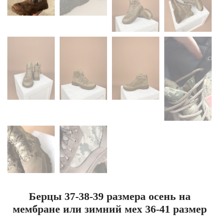
Берцы 37-38-39 размера осень на
мембране или зимний мех 36-41 размер