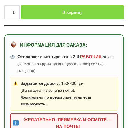
В корзину
ИНФОРМАЦИЯ ДЛЯ ЗАКАЗА:
Отправка:
ориентировочно
2-4
РАБОЧИХ
дня ±
(Зависит от загрузки склада. Суббота и воскресенье —
выходные)
Задаток за дорогу:
150-200 грн.
(Вычитается из цены на почте).
Желательно по предоплате, если есть
возможность.
ЖЕЛАТЕЛЬНО: ПРИМЕРКА И ОСМОТР —
НА ПОЧТЕ!