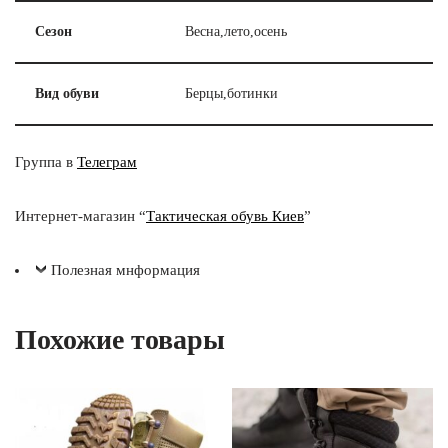
Сезон
Весна,лето,осень
Вид обуви
Берцы,ботинки
Группа в
Телеграм
Интернет-магазин “
Тактическая обувь Киев
”
Полезная мнформация
Похожие товары