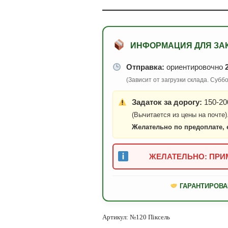
ИНФОРМАЦИЯ ДЛЯ ЗА
Отправка:
ориентировочно
(Зависит от загрузки склада. Суб
Задаток за дорогу:
150-200
(Вычитается из цены на почте)
Желательно по предоплате, 
ЖЕЛАТЕЛЬНО: ПРИМ
ГАРАНТИРОВА
Артикул:
№120 Піксель