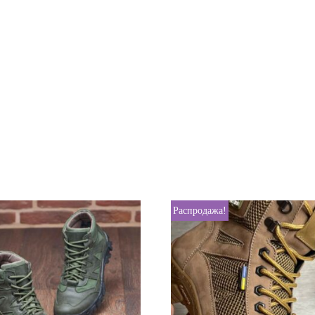
Распродажа!