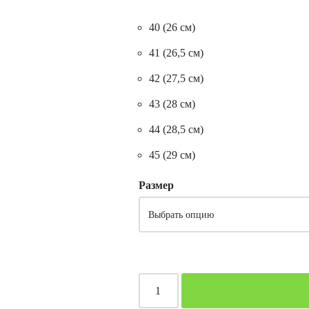
40 (26 см)
41 (26,5 см)
42 (27,5 см)
43 (28 см)
44 (28,5 см)
45 (29 см)
Размер