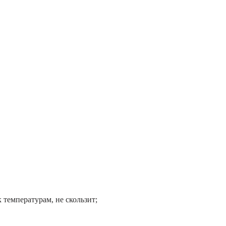
 температурам, не скользит;