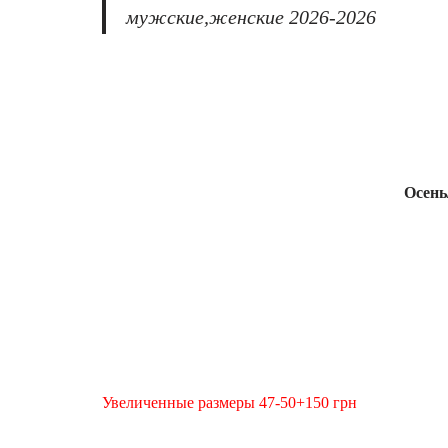
мужские,женские 2026-2026
Осень
Увеличенные размеры 47-50+150 грн