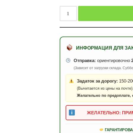
ИНФОРМАЦИЯ ДЛЯ ЗА
Отправка:
ориентировочно
(Зависит от загрузки склада. Суб
Задаток за дорогу:
150-200
(Вычитается из цены на почте)
Желательно по предоплате, 
ЖЕЛАТЕЛЬНО: ПРИМ
ГАРАНТИРОВА