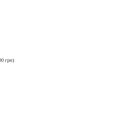
00 грн)