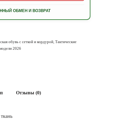
ННЫЙ ОБМЕН И ВОЗВРАТ
ская обувь с сеткой и кордурой
,
Тактические
 модели 2026
ап
Отзывы (0)
 ткань