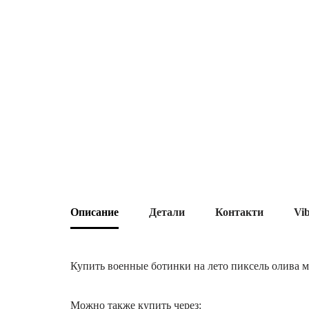
Описание
Детали
Контакти
Vi
Купить военные ботинки на лето пиксель олива 
Можно также купить через: