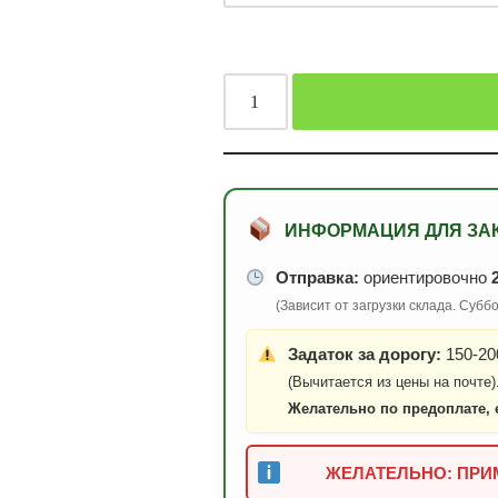
ИНФОРМАЦИЯ ДЛЯ ЗА
Отправка:
ориентировочно
(Зависит от загрузки склада. Суб
Задаток за дорогу:
150-200
(Вычитается из цены на почте)
Желательно по предоплате, 
ЖЕЛАТЕЛЬНО: ПРИМ