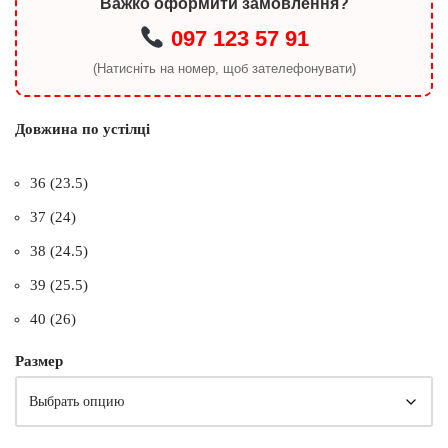
Важко оформити замовлення?
097 123 57 91
(Натисніть на номер, щоб зателефонувати)
Довжина по устілці
36 (23.5)
37 (24)
38 (24.5)
39 (25.5)
40 (26)
Размер