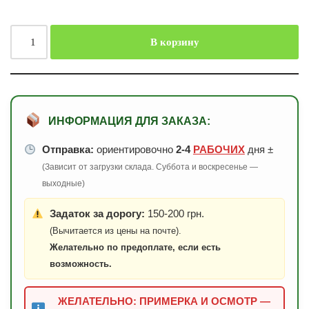
В корзину
ИНФОРМАЦИЯ ДЛЯ ЗАКАЗА:
Отправка:
ориентировочно
2-4
РАБОЧИХ
дня ±
(Зависит от загрузки склада. Суббота и воскресенье —
выходные)
Задаток за дорогу:
150-200 грн.
(Вычитается из цены на почте).
Желательно по предоплате, если есть
возможность.
ЖЕЛАТЕЛЬНО: ПРИМЕРКА И ОСМОТР —