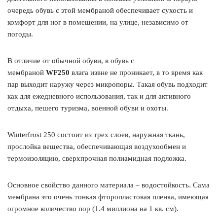
очередь обувь с этой мембраной обеспечивает сухость и
комфорт для ног в помещении, на улице, независимо от
погоды.
В отличие от обычной обуви, в обувь с
мембраной
WF250
влага извне не проникает, в то время как
пар выходит наружу через микропоры. Такая обувь подходит
как для ежедневного использования, так и для активного
отдыха, пешего туризма, военной обуви и охоты.
Winterfrost 250 состоит из трех слоев, наружная ткань,
прослойка вещества, обеспечивающая воздухообмен и
термоизоляцию, сверхпрочная полиамидная подложка.
Основное свойство данного материала – водостойкость. Сама
мембрана это очень тонкая фторопластовая пленка, имеющая
огромное количество пор (1.4 миллиона на 1 кв. см).