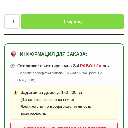
В корзину
ИНФОРМАЦИЯ ДЛЯ ЗАКАЗА:
Отправка:
ориентировочно
2-4
РАБОЧИХ
дня ±
(Зависит от загрузки склада. Суббота и воскресенье —
выходные)
Задаток за дорогу:
150-200 грн.
(Вычитается из цены на почте).
Желательно по предоплате, если есть
возможность.