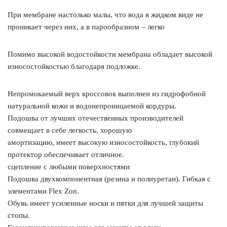
При мембране настолько малы, что вода в жидком виде не
проникает через них, а в парообразном – легко
Помимо высокой водостойкости мембрана обладает высокой
износостойкостью благодаря подложке.
Непромокаемый верх кроссовок выполнен из гидрофобной
натуральной кожи и водонепроницаемой кордуры.
Подошва от лучших отечественных производителей
совмещает в себе легкость, хорошую
амортизацию, имеет высокую износостойкость, глубокий
протектор обеспечивает отличное.
сцепление с любыми поверхностями
Подошва двухкомпонентная (резина и полиуретан). Гибкая с
элементами Flex Zon.
Обувь имеет усиленные носки и пятки для лучшей защиты
стопы.