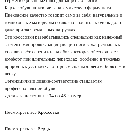
Герметизированные швы для защиты от влаги
Каркас обуви повторяет анатомическую форму ноги.
Прекрасное качество говорит само за себя, натуральные и
композитные материалы позволяют носить их очень долго
даже при экстремальных нагрузках.
Эти кроссовки разрабатывались специально как надежный
элемент экипировки, защищающий ноги в экстремальных
условиях. Это специальная обувь, которая обеспечивает
комфорт при длительных переходах, особенно в тяжелых
природных условиях: по горным склонам, лесам, болотам и
песку.
Эргономичный дизайн/соответствие стандартам
профессиональной обуви.
До заказа доступны с 34 по 48 размер.
Посмотреть все
Кроссовки
Посмотреть все
Берцы