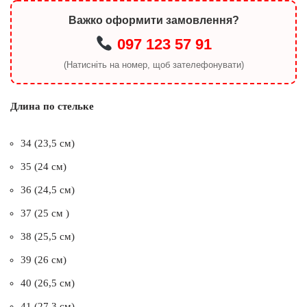
Важко оформити замовлення?
097 123 57 91
(Натисніть на номер, щоб зателефонувати)
Длина по стельке
34 (23,5 см)
35 (24 см)
36 (24,5 см)
37 (25 см )
38 (25,5 см)
39 (26 см)
40 (26,5 см)
41 (27,3 см)