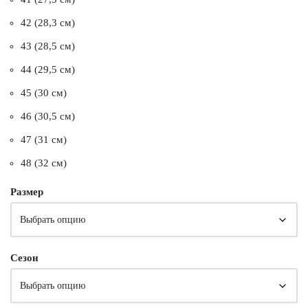
42 (28,3 см)
43 (28,5 см)
44 (29,5 см)
45 (30 см)
46 (30,5 см)
47 (31 см)
48 (32 см)
Размер
Сезон