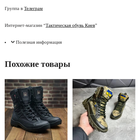
Группа в
Телеграм
Интернет-магазин “
Тактическая обувь Киев
”
Полезная информация
Похожие товары