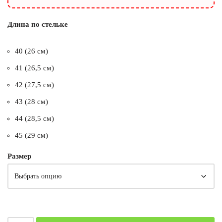
Длина по стельке
40 (26 см)
41 (26,5 см)
42 (27,5 см)
43 (28 см)
44 (28,5 см)
45 (29 см)
Размер