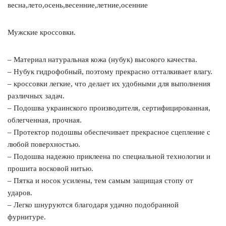
весна,лето,осень,весенние,летние,осенние
Мужские кроссовки.
– Материал натуральная кожа (нубук) высокого качества.
– Нубук гидрофобный, поэтому прекрасно отталкивает влагу.
– кроссовки легкие, что делает их удобными для выполнения
различных задач.
– Подошва украинского производителя, сертифицированная,
облегченная, прочная.
– Протектор подошвы обеспечивает прекрасное сцепление с
любой поверхностью.
– Подошва надежно приклеена по специальной технологии и
прошита восковой нитью.
– Пятка и носок усилены, тем самым защищая стопу от
ударов.
– Легко шнуруются благодаря удачно подобранной
фурнитуре.