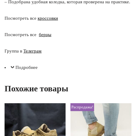
– Подобрана удобная колодка, которая проверена на практике.
Посмотреть все
кроссовки
Посмотреть все
берцы
Группа в
Телеграм
Подробнее
Похожие товары
Распродажа!