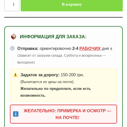
В корзину
ИНФОРМАЦИЯ ДЛЯ ЗАКАЗА:
Отправка:
ориентировочно
2-4
РАБОЧИХ
дня ±
(Зависит от загрузки склада. Суббота и воскресенье —
выходные)
Задаток за дорогу:
150-200 грн.
(Вычитается из цены на почте).
Желательно по предоплате, если есть
возможность.
ЖЕЛАТЕЛЬНО: ПРИМЕРКА И ОСМОТР —
НА ПОЧТЕ!