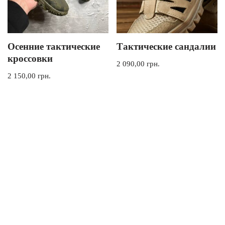
Осенние тактические
Тактические сандалии
кроссовки
2 090,00
грн.
2 150,00
грн.