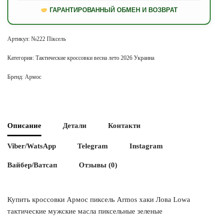
ГАРАНТИРОВАННЫЙ ОБМЕН И ВОЗВРАТ
Артикул:
№222 Піксель
Категория:
Тактические кроссовки весна лето 2026 Украина
Бренд:
Армос
Описание
Детали
Контакти
Viber/WatsApp
Telegram
Instagram
Вайбер/Ватсап
Отзывы (0)
Купить кроссовки Армос пиксель Armos хаки Лова Lowa
тактические мужские масла пиксельные зеленые