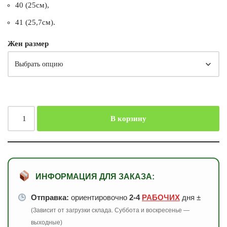
40 (25см),
41 (25,7см).
Жен размер
В корзину
ИНФОРМАЦИЯ ДЛЯ ЗАКАЗА:
Отправка:
ориентировочно
2-4
РАБОЧИХ
дня ±
(Зависит от загрузки склада. Суббота и воскресенье —
выходные)