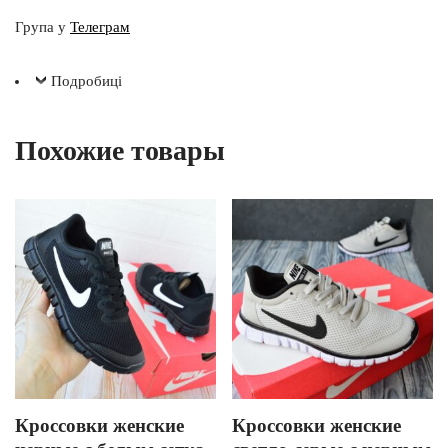
Група у
Телеграм
Подробиці
Похожие товары
Кроссовки женские
Кроссовки женские