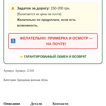
Задаток за дорогу:
150-200 грн.
(Вычитается из цены на почте).
Желательно по предоплате, если есть
возможность.
ЖЕЛАТЕЛЬНО: ПРИМЕРКА И ОСМОТР —
НА ПОЧТЕ!
ГАРАНТИРОВАННЫЙ ОБМЕН И ВОЗВРАТ
Артикул:
Артикул: 21310
Категория:
Брендовая женская обувь
Описание
Детали
Контакти