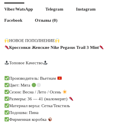
Viber/WatsApp
Telegram
Instagram
Facebook
Отзывы (0)
НОВОЕ ПОПОЛНЕНИЕ
Кроссовки Женские Nike Pegasus Trail 3 Mint
Топовое Качество
Производитель: Вьетнам
Цвет: Мята
Сезон: Весна / Лето / Осень
Размеры: 36 — 41 (маломерят)
Материал верха: Сетка/Текстиль
Подошва: Пина
Фирменная коробка