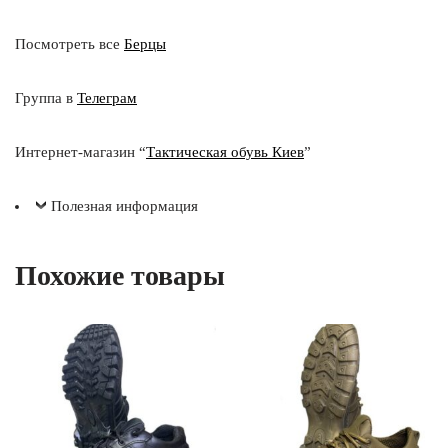
Посмотреть все
Берцы
Группа в
Телеграм
Интернет-магазин “
Тактическая обувь Киев
”
Полезная информация
Похожие товары