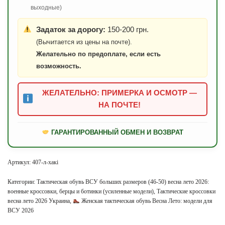
выходные)
Задаток за дорогу:
150-200 грн.
(Вычитается из цены на почте).
Желательно по предоплате, если есть
возможность.
ЖЕЛАТЕЛЬНО: ПРИМЕРКА И ОСМОТР —
НА ПОЧТЕ!
ГАРАНТИРОВАННЫЙ ОБМЕН И ВОЗВРАТ
Артикул:
407-л-хакі
Категории:
Тактическая обувь ВСУ больших размеров (46-50) весна лето 2026:
военные кроссовки, берцы и ботинки (усиленные модели)
,
Тактические кроссовки
весна лето 2026 Украина
,
Женская тактическая обувь Весна Лето: модели для
ВСУ 2026