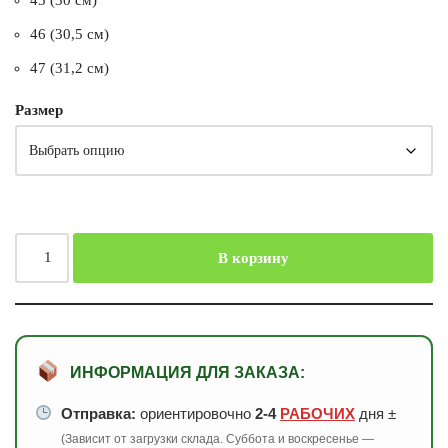
46 (30,5 см)
47 (31,2 см)
Размер
В корзину
ИНФОРМАЦИЯ ДЛЯ ЗАКАЗА:
Отправка:
ориентировочно
2-4
РАБОЧИХ
дня ±
(Зависит от загрузки склада. Суббота и воскресенье —