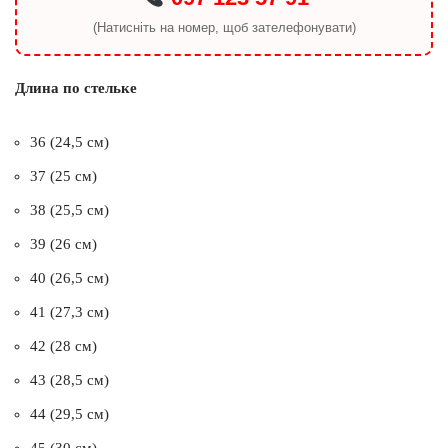
(Натисніть на номер, щоб зателефонувати)
Длина по стельке
36 (24,5 см)
37 (25 см)
38 (25,5 см)
39 (26 см)
40 (26,5 см)
41 (27,3 см)
42 (28 см)
43 (28,5 см)
44 (29,5 см)
45 (30 см)