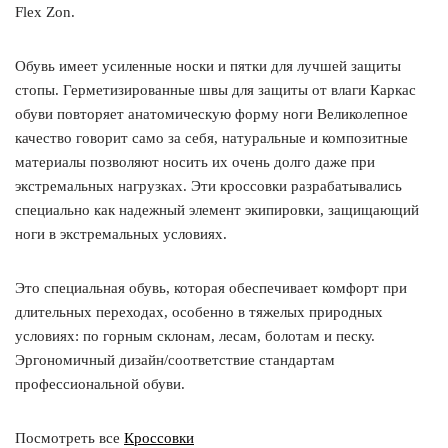
Flex Zon.
Обувь имеет усиленные носки и пятки для лучшей защиты
стопы. Герметизированные швы для защиты от влаги Каркас
обуви повторяет анатомическую форму ноги Великолепное
качество говорит само за себя, натуральные и композитные
материалы позволяют носить их очень долго даже при
экстремальных нагрузках. Эти кроссовки разрабатывались
специально как надежный элемент экипировки, защищающий
ноги в экстремальных условиях.
Это специальная обувь, которая обеспечивает комфорт при
длительных переходах, особенно в тяжелых природных
условиях: по горным склонам, лесам, болотам и песку.
Эргономичный дизайн/соответствие стандартам
профессиональной обуви.
Посмотреть все
Кроссовки