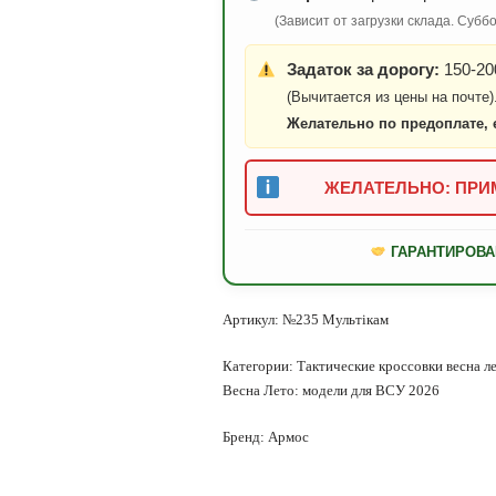
(Зависит от загрузки склада. Суб
Задаток за дорогу:
150-200
(Вычитается из цены на почте)
Желательно по предоплате, 
ЖЕЛАТЕЛЬНО: ПРИМ
ГАРАНТИРОВА
Артикул:
№235 Мультікам
Категории:
Тактические кроссовки весна л
Весна Лето: модели для ВСУ 2026
Бренд:
Армос