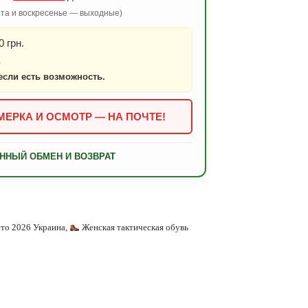
бота и воскресенье — выходные)
 грн.
.
если есть возможность.
ЕРКА И ОСМОТР — НА ПОЧТЕ!
ННЫЙ ОБМЕН И ВОЗВРАТ
ето 2026 Украина
,
Женская тактическая обувь