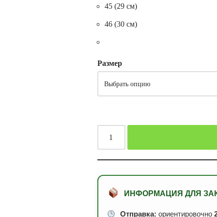
45 (29 см)
46 (30 см)
Размер
ИНФОРМАЦИЯ ДЛЯ ЗА
Отправка:
ориентировочно