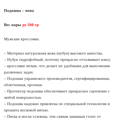
Подошва – пена
Вес пары
до 500 гр
Мужские кроссовки.
– Материал натуральная кожа (нубук) высокого качества.
– Нубук гидрофобный, поэтому прекрасно отталкивает влагу.
– кроссовки легкие, что делает их удобными для выполнения
различных задач.
– Подошва украинского производителя, сертифицированная,
облегченная, прочная.
– Протектор подошвы обеспечивает прекрасное сцепление с
любой поверхностью.
– Подошва надежно приклеена по специальной технологии и
прошита восковой нитью.
– Пятка и носок усилены, тем самым защищая стопу от