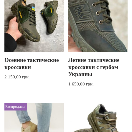
Осенние тактические
Летние тактические
кроссовки
кроссовки с гербом
Украины
2 150,00
грн.
1 650,00
грн.
Распродажа!