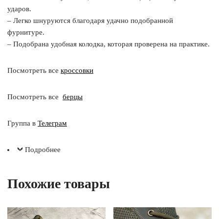
ударов.
– Легко шнуруются благодаря удачно подобранной
фурнитуре.
– Подобрана удобная колодка, которая проверена на практике.
Посмотреть все
кроссовки
Посмотреть все
берцы
Группа в
Телеграм
Подробнее
Похожие товары