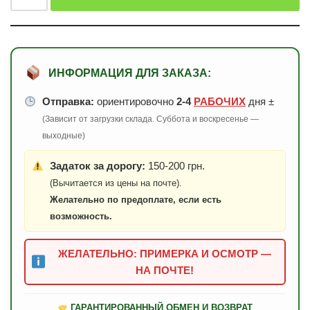
ИНФОРМАЦИЯ ДЛЯ ЗАКАЗА:
Отправка:
ориентировочно
2-4
РАБОЧИХ
дня ±
(Зависит от загрузки склада. Суббота и воскресенье —
выходные)
Задаток за дорогу:
150-200 грн.
(Вычитается из цены на почте).
Желательно по предоплате, если есть
возможность.
ЖЕЛАТЕЛЬНО: ПРИМЕРКА И ОСМОТР —
НА ПОЧТЕ!
ГАРАНТИРОВАННЫЙ ОБМЕН И ВОЗВРАТ