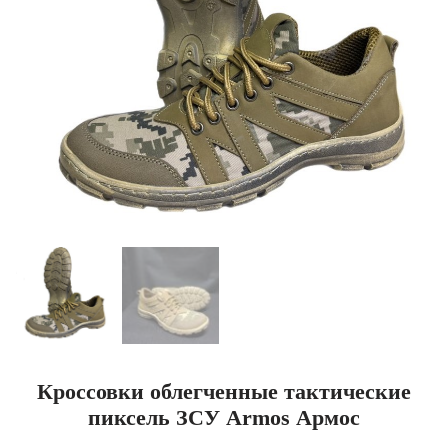
Кроссовки облегченные тактические
пиксель ЗСУ Armos Армос