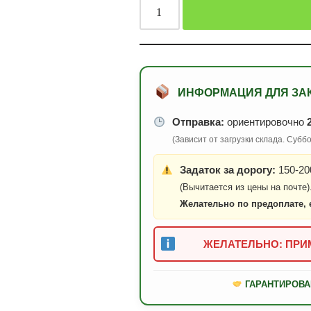
ИНФОРМАЦИЯ ДЛЯ ЗА
Отправка:
ориентировочно
(Зависит от загрузки склада. Суб
Задаток за дорогу:
150-200
(Вычитается из цены на почте)
Желательно по предоплате, 
ЖЕЛАТЕЛЬНО: ПРИМ
ГАРАНТИРОВА