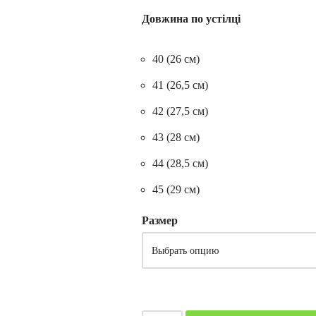
Довжина по устілці
40 (26 см)
41 (26,5 см)
42 (27,5 см)
43 (28 см)
44 (28,5 см)
45 (29 см)
Размер