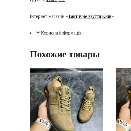
Інтернет-магазин «
Тактичне взуття Київ
»
Корисна інформація
Похожие товары