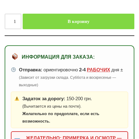
В корзину
ИНФОРМАЦИЯ ДЛЯ ЗАКАЗА:
Отправка:
ориентировочно
2-4
РАБОЧИХ
дня ±
(Зависит от загрузки склада. Суббота и воскресенье —
выходные)
Задаток за дорогу:
150-200 грн.
(Вычитается из цены на почте).
Желательно по предоплате, если есть
возможность.
ЖЕЛАТЕЛЬНО: ПРИМЕРКА И ОСМОТР —