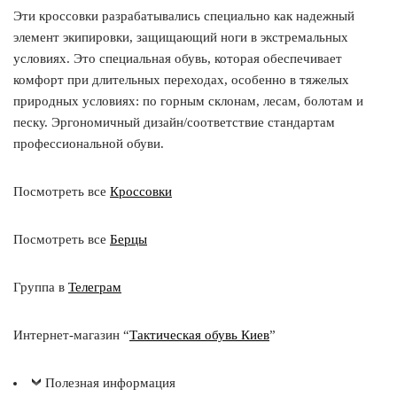
Эти кроссовки разрабатывались специально как надежный
элемент экипировки, защищающий ноги в экстремальных
условиях. Это специальная обувь, которая обеспечивает
комфорт при длительных переходах, особенно в тяжелых
природных условиях: по горным склонам, лесам, болотам и
песку. Эргономичный дизайн/соответствие стандартам
профессиональной обуви.
Посмотреть все
Кроссовки
Посмотреть все
Берцы
Группа в
Телеграм
Интернет-магазин “
Тактическая обувь Киев
”
Полезная информация