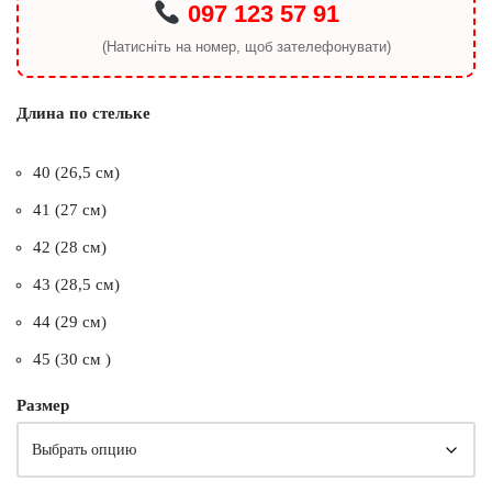
097 123 57 91
(Натисніть на номер, щоб зателефонувати)
Длина по стельке
40 (26,5 см)
41 (27 см)
42 (28 см)
43 (28,5 см)
44 (29 см)
45 (30 см )
Размер