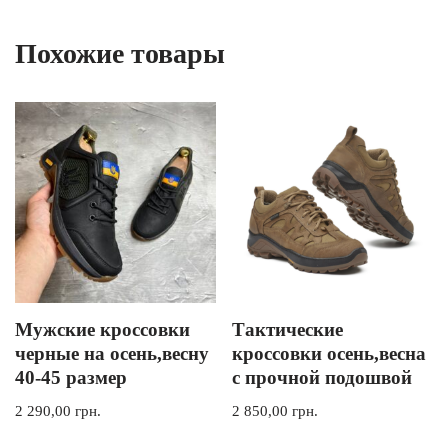
Похожие товары
Мужские кроссовки
Тактические
черные на осень,весну
кроссовки осень,весна
40-45 размер
с прочной подошвой
2 290,00
грн.
2 850,00
грн.