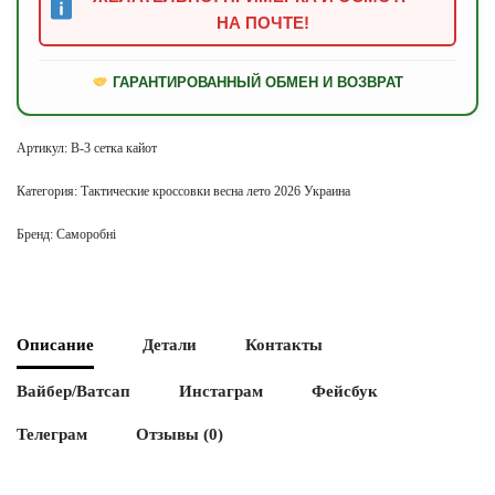
НА ПОЧТЕ!
ГАРАНТИРОВАННЫЙ ОБМЕН И ВОЗВРАТ
Артикул:
В-3 сетка кайот
Категория:
Тактические кроссовки весна лето 2026 Украина
Бренд:
Саморобні
Описание
Детали
Контакты
Вайбер/Ватсап
Инстаграм
Фейсбук
Телеграм
Отзывы (0)