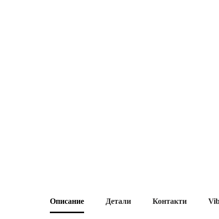
Описание
Детали
Контакти
Vi