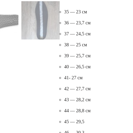
35 — 23 см
36 — 23,7 см
37 — 24,5 см
38 — 25 см
39 — 25,7 см
40 — 26,5 см
41- 27 см
42 — 27,7 см
43 — 28,2 см
44 — 28,8 см
45 — 29,5
46 — 30,3