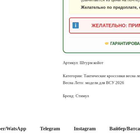
Желательно по предоплате, 
ЖЕЛАТЕЛЬНО: ПРИМ
ГАРАНТИРОВА
Артикул:
Штурм койот
Категории:
Тактические кроссовки весна л
Весна Лето: модели для ВСУ 2026
Бренд:
Стимул
ber/WatsApp
Telegram
Instagram
Вайбер/Ватс