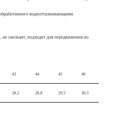
, обработанного водоотталкивающими
 не скользит, подходит для передвижения по
43
44
45
46
28,2
28,8
29,5
30,3