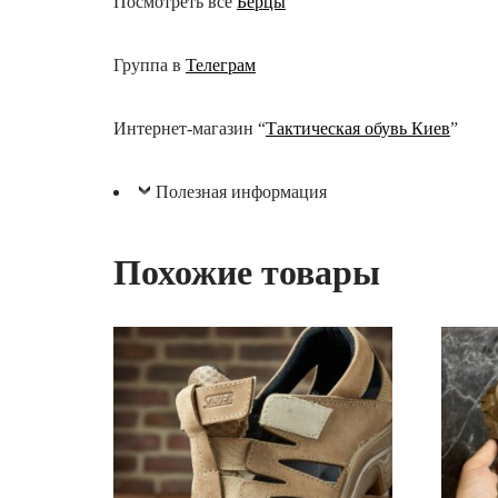
Посмотреть все
Берцы
Группа в
Телеграм
Интернет-магазин “
Тактическая обувь Киев
”
Полезная информация
Похожие товары