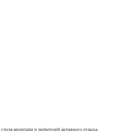
 стиля милитари и любителей активного отдыха.