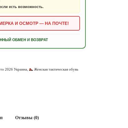
если есть возможность.
ЕРКА И ОСМОТР — НА ПОЧТЕ!
ННЫЙ ОБМЕН И ВОЗВРАТ
ето 2026 Украина
,
Женская тактическая обувь
ап
Отзывы (0)