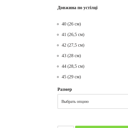
Довжина по устілці
40 (26 см)
41 (26,5 см)
42 (27,5 см)
43 (28 см)
44 (28,5 см)
45 (29 см)
Размер