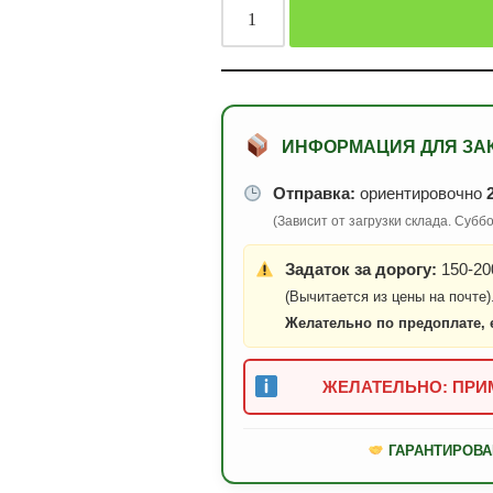
ИНФОРМАЦИЯ ДЛЯ ЗА
Отправка:
ориентировочно
(Зависит от загрузки склада. Суб
Задаток за дорогу:
150-200
(Вычитается из цены на почте)
Желательно по предоплате, 
ЖЕЛАТЕЛЬНО: ПРИМ
ГАРАНТИРОВА