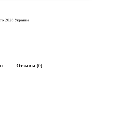
ето 2026 Украина
ап
Отзывы (0)