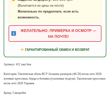
(Вычитается из цены на почте).
Желательно по предоплате, если есть
возможность.
ЖЕЛАТЕЛЬНО: ПРИМЕРКА И ОСМОТР —
НА ПОЧТЕ!
ГАРАНТИРОВАННЫЙ ОБМЕН И ВОЗВРАТ
Артикул:
412 хакі беж
Категории:
Тактическая обувь ВСУ больших размеров (46-50) весна лето 2026:
военные кроссовки, берцы и ботинки (усиленные модели)
,
Тактические кроссовки
весна лето 2026 Украина
Бренд:
Саморобні