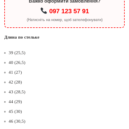
Важко оформити замовлення?
097 123 57 91
(Натисніть на номер, щоб зателефонувати)
Длина по стельке
39 (25,5)
40 (26,5)
41 (27)
42 (28)
43 (28,5)
44 (29)
45 (30)
46 (30,5)