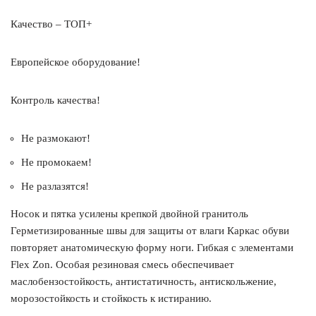
Качество – ТОП+
Европейское оборудование!
Контроль качества!
Не размокают!
Не промокаем!
Не разлазятся!
Носок и пятка усилены крепкой двойной гранитоль
Герметизированные швы для защиты от влаги Каркас обуви
повторяет анатомическую форму ноги. Гибкая с элементами
Flex Zon. Особая резиновая смесь обеспечивает
маслобензостойкость, антистатичность, антискольжение,
морозостойкость и стойкость к истиранию.