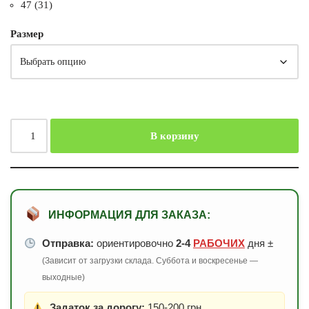
47 (31)
Размер
В корзину
ИНФОРМАЦИЯ ДЛЯ ЗАКАЗА:
Отправка:
ориентировочно
2-4
РАБОЧИХ
дня ±
(Зависит от загрузки склада. Суббота и воскресенье —
выходные)
Задаток за дорогу:
150-200 грн.