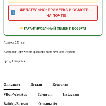
ЖЕЛАТЕЛЬНО: ПРИМЕРКА И ОСМОТР —
НА ПОЧТЕ!
ГАРАНТИРОВАННЫЙ ОБМЕН И ВОЗВРАТ
Артикул:
256- кай
Категория:
Тактические кроссовки весна лето 2026 Украина
Бренд:
Саморобні
Описание
Детали
Контакти
Viber/WatsApp
Telegram
Instagram
Вайбер/Ватсап
Отзывы (0)