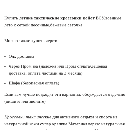
Купить
летние тактические кроссовки койот
ВСУ,военные
лето с сеткой песочные,бежевые,сеточка
Можно также купить через:
Олх доставка
Через Пром юа (наложка или Пром оплата/дешевая
доставка, оплата частями на 3 месяца)
Шафа (безопасная оплата)
Если вам лучше подходят эти варианты, обсуждается отдельно
(пишите или звоните)
Кроссовки тактические
для активного отдыха и спорта из
натуральной кожи супер крепкие Материал верха: натуральная