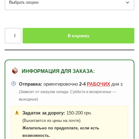
В корзину
ИНФОРМАЦИЯ ДЛЯ ЗАКАЗА:
Отправка:
ориентировочно
2-4
РАБОЧИХ
дня ±
(Зависит от загрузки склада. Суббота и воскресенье —
выходные)
Задаток за дорогу:
150-200 грн.
(Вычитается из цены на почте).
Желательно по предоплате, если есть
возможность.