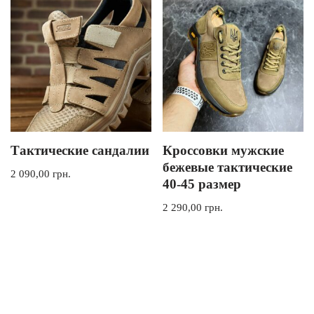
Тактические сандалии
Кроссовки мужские
бежевые тактические
2 090,00
грн.
40-45 размер
2 290,00
грн.